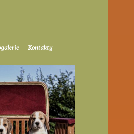
ogalerie
Kontakty